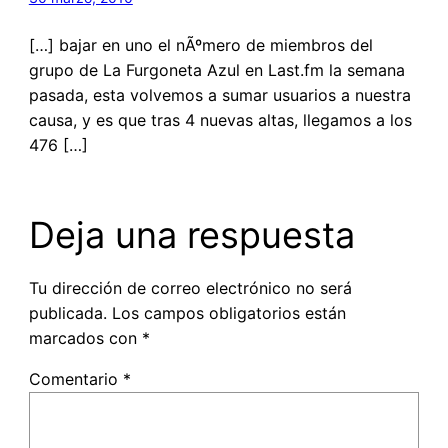
[…] bajar en uno el nÃºmero de miembros del
grupo de La Furgoneta Azul en Last.fm la semana
pasada, esta volvemos a sumar usuarios a nuestra
causa, y es que tras 4 nuevas altas, llegamos a los
476 […]
Deja una respuesta
Tu dirección de correo electrónico no será
publicada.
Los campos obligatorios están
marcados con
*
Comentario
*