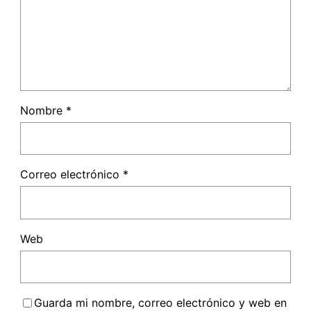
Nombre
*
Correo electrónico
*
Web
Guarda mi nombre, correo electrónico y web en