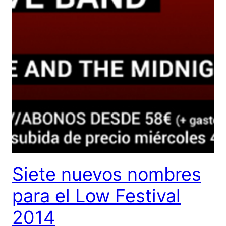
Siete nuevos nombres
para el Low Festival
2014