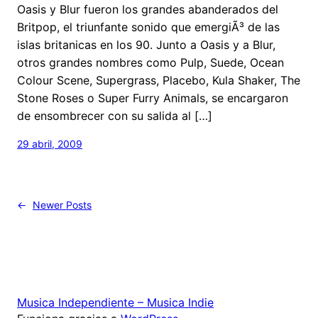
Oasis y Blur fueron los grandes abanderados del
Britpop, el triunfante sonido que emergiÃ³ de las
islas britanicas en los 90. Junto a Oasis y a Blur,
otros grandes nombres como Pulp, Suede, Ocean
Colour Scene, Supergrass, Placebo, Kula Shaker, The
Stone Roses o Super Furry Animals, se encargaron
de ensombrecer con su salida al […]
29 abril, 2009
←
Newer Posts
Musica Independiente – Musica Indie