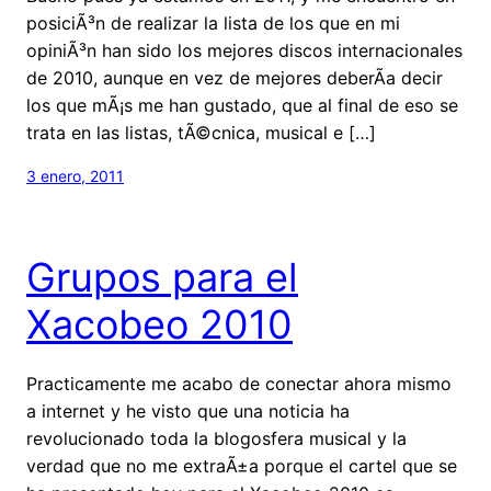
posiciÃ³n de realizar la lista de los que en mi
opiniÃ³n han sido los mejores discos internacionales
de 2010, aunque en vez de mejores deberÃ­a decir
los que mÃ¡s me han gustado, que al final de eso se
trata en las listas, tÃ©cnica, musical e […]
3 enero, 2011
Grupos para el
Xacobeo 2010
Practicamente me acabo de conectar ahora mismo
a internet y he visto que una noticia ha
revolucionado toda la blogosfera musical y la
verdad que no me extraÃ±a porque el cartel que se