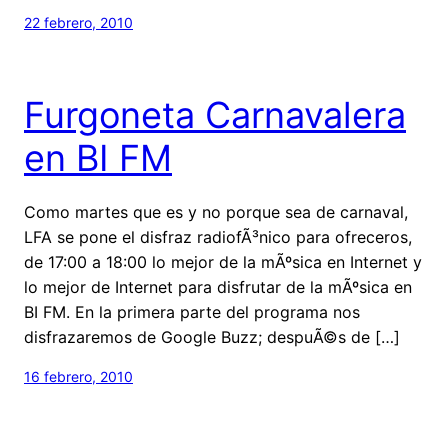
22 febrero, 2010
Furgoneta Carnavalera
en BI FM
Como martes que es y no porque sea de carnaval,
LFA se pone el disfraz radiofÃ³nico para ofreceros,
de 17:00 a 18:00 lo mejor de la mÃºsica en Internet y
lo mejor de Internet para disfrutar de la mÃºsica en
BI FM. En la primera parte del programa nos
disfrazaremos de Google Buzz; despuÃ©s de […]
16 febrero, 2010