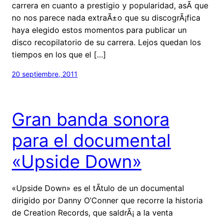
carrera en cuanto a prestigio y popularidad, asÃ­ que
no nos parece nada extraÃ±o que su discogrÃ¡fica
haya elegido estos momentos para publicar un
disco recopilatorio de su carrera. Lejos quedan los
tiempos en los que el […]
20 septiembre, 2011
Gran banda sonora
para el documental
«Upside Down»
«Upside Down» es el tÃ­tulo de un documental
dirigido por Danny O’Conner que recorre la historia
de Creation Records, que saldrÃ¡ a la venta