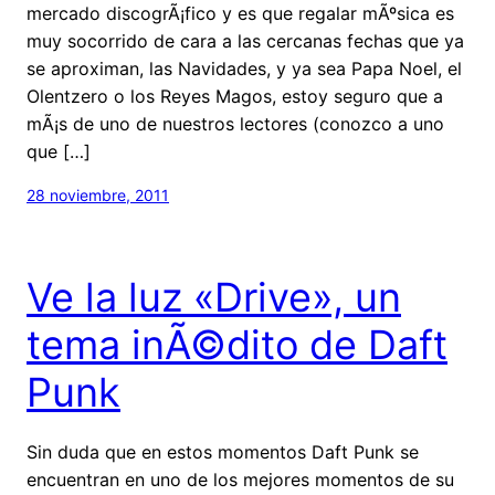
mercado discogrÃ¡fico y es que regalar mÃºsica es
muy socorrido de cara a las cercanas fechas que ya
se aproximan, las Navidades, y ya sea Papa Noel, el
Olentzero o los Reyes Magos, estoy seguro que a
mÃ¡s de uno de nuestros lectores (conozco a uno
que […]
28 noviembre, 2011
Ve la luz «Drive», un
tema inÃ©dito de Daft
Punk
Sin duda que en estos momentos Daft Punk se
encuentran en uno de los mejores momentos de su