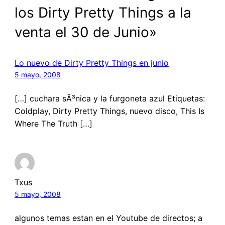
los Dirty Pretty Things a la
venta el 30 de Junio»
Lo nuevo de Dirty Pretty Things en junio
5 mayo, 2008
[…] cuchara sÃ³nica y la furgoneta azul Etiquetas:
Coldplay, Dirty Pretty Things, nuevo disco, This Is
Where The Truth […]
Txus
5 mayo, 2008
algunos temas estan en el Youtube de directos; a