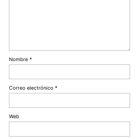
Nombre
*
Correo electrónico
*
Web