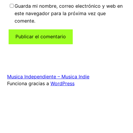
Guarda mi nombre, correo electrónico y web en
este navegador para la próxima vez que
comente.
Musica Independiente – Musica Indie
Funciona gracias a
WordPress