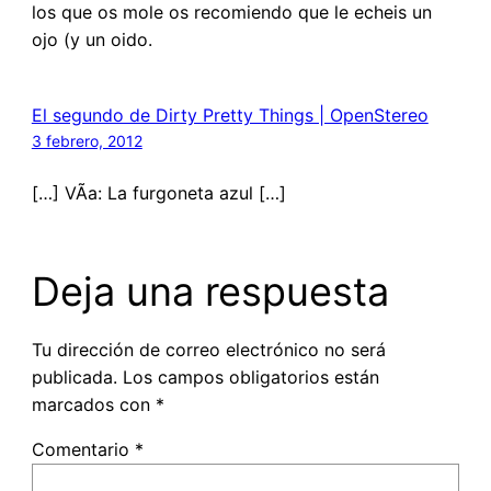
los que os mole os recomiendo que le echeis un
ojo (y un oido.
El segundo de Dirty Pretty Things | OpenStereo
3 febrero, 2012
[…] VÃ­a: La furgoneta azul […]
Deja una respuesta
Tu dirección de correo electrónico no será
publicada.
Los campos obligatorios están
marcados con
*
Comentario
*