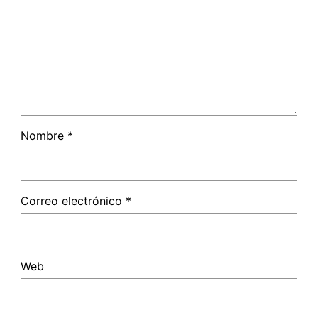
Nombre
*
Correo electrónico
*
Web