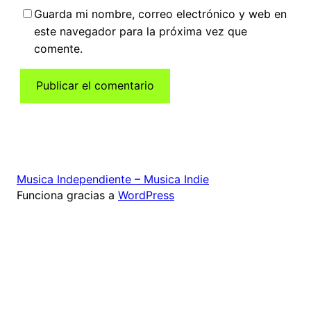
Guarda mi nombre, correo electrónico y web en
este navegador para la próxima vez que
comente.
Musica Independiente – Musica Indie
Funciona gracias a
WordPress