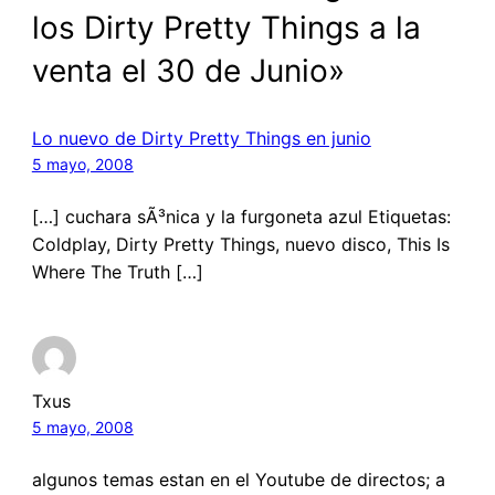
los Dirty Pretty Things a la
venta el 30 de Junio»
Lo nuevo de Dirty Pretty Things en junio
5 mayo, 2008
[…] cuchara sÃ³nica y la furgoneta azul Etiquetas:
Coldplay, Dirty Pretty Things, nuevo disco, This Is
Where The Truth […]
Txus
5 mayo, 2008
algunos temas estan en el Youtube de directos; a