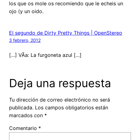
los que os mole os recomiendo que le echeis un
ojo (y un oido.
El segundo de Dirty Pretty Things | OpenStereo
3 febrero, 2012
[…] VÃ­a: La furgoneta azul […]
Deja una respuesta
Tu dirección de correo electrónico no será
publicada.
Los campos obligatorios están
marcados con
*
Comentario
*