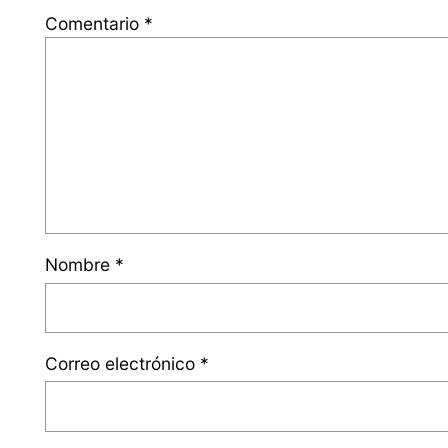
Comentario
*
Nombre
*
Correo electrónico
*