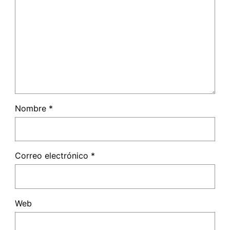
Nombre
*
Correo electrónico
*
Web